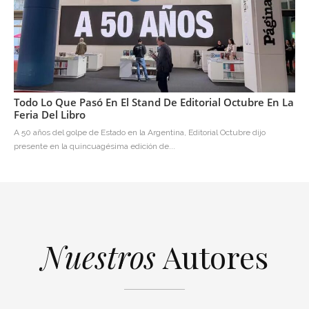
Todo Lo Que Pasó En El Stand De Editorial Octubre En La
Feria Del Libro
A 50 años del golpe de Estado en la Argentina, Editorial Octubre dijo
presente en la quincuagésima edición de...
Nuestros
Autores