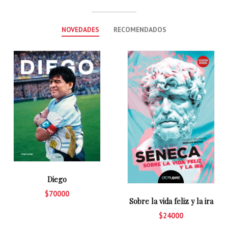
NOVEDADES
RECOMENDADOS
Diego
$70000
Sobre la vida feliz y la ira
$24000