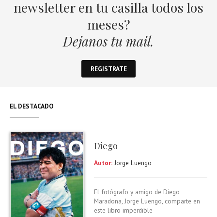
newsletter en tu casilla todos los
meses?
Dejanos tu mail.
REGISTRATE
EL DESTACADO
Diego
Autor:
Jorge Luengo
El fotógrafo y amigo de Diego
Maradona, Jorge Luengo, comparte en
este libro imperdible