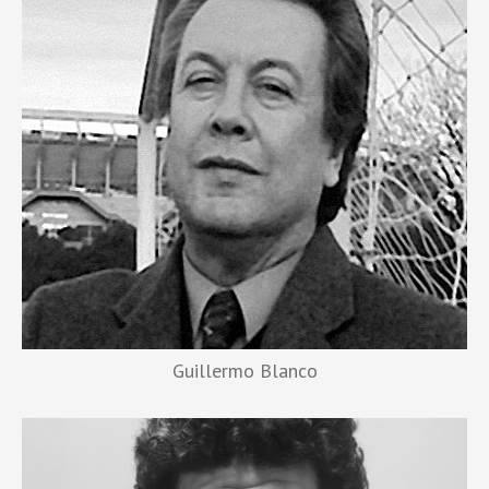
Guillermo Blanco