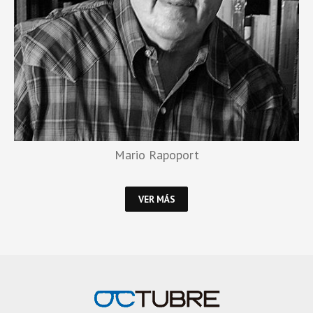
Mario Rapoport
VER MÁS