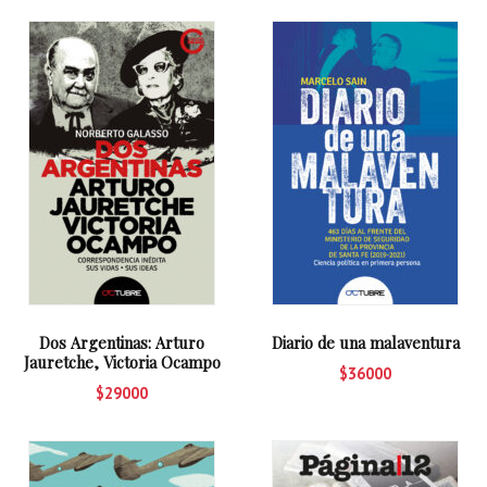
Dos Argentinas: Arturo
Diario de una malaventura
Jauretche, Victoria Ocampo
$36000
$29000