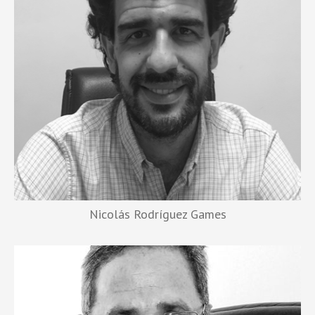
Nicolás Rodríguez Games