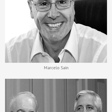
Marcelo Sain