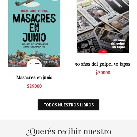
50 años del golpe, 50 tapas
$70000
Masacres en junio
$29000
TODOS NUESTROS LIBROS
¿Querés recibir nuestro