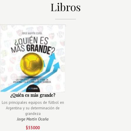
Libros
¿Quién es más grande?
Los principales equipos de fútbol en
Argentina y su determinación de
grandeza
Jorge Martín Ocaña
$55000