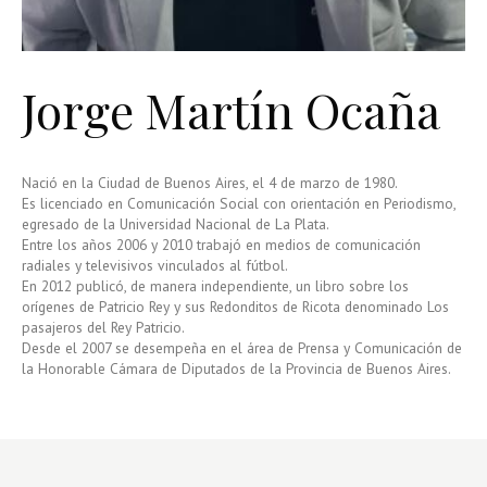
Jorge Martín Ocaña
Nació en la Ciudad de Buenos Aires, el 4 de marzo de 1980.
Es licenciado en Comunicación Social con orientación en Periodismo,
egresado de la Universidad Nacional de La Plata.
Entre los años 2006 y 2010 trabajó en medios de comunicación
radiales y televisivos vinculados al fútbol.
En 2012 publicó, de manera independiente, un libro sobre los
orígenes de Patricio Rey y sus Redonditos de Ricota denominado Los
pasajeros del Rey Patricio.
Desde el 2007 se desempeña en el área de Prensa y Comunicación de
la Honorable Cámara de Diputados de la Provincia de Buenos Aires.