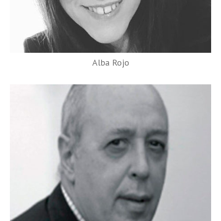
Alba Rojo