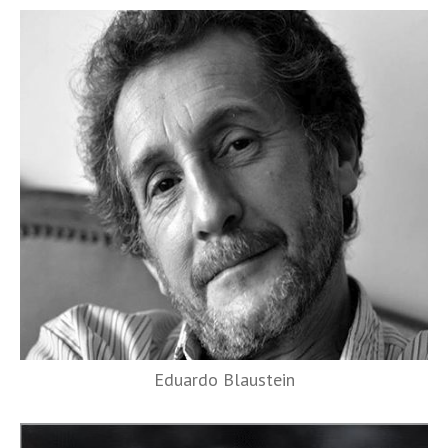
Eduardo Blaustein