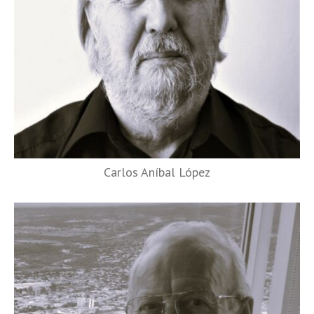
Carlos Aníbal López