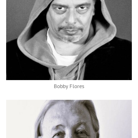
Bobby Flores