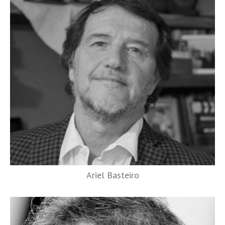
Ariel Basteiro