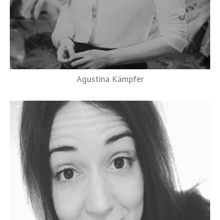
Agustina Kämpfer