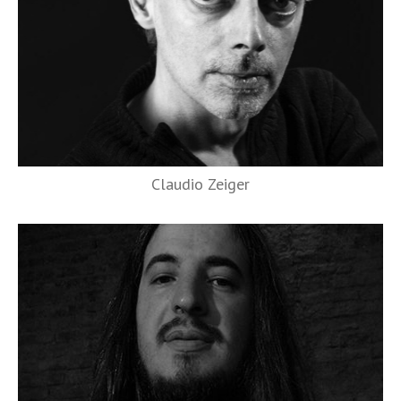
Claudio Zeiger