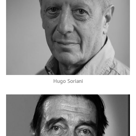
Hugo Soriani