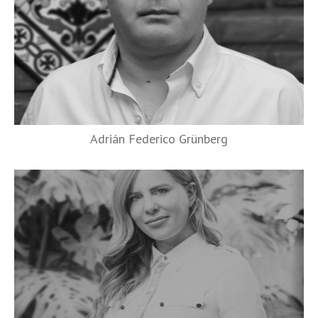
Adrián Federico Grünberg