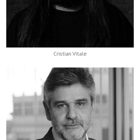
Cristian Vitale