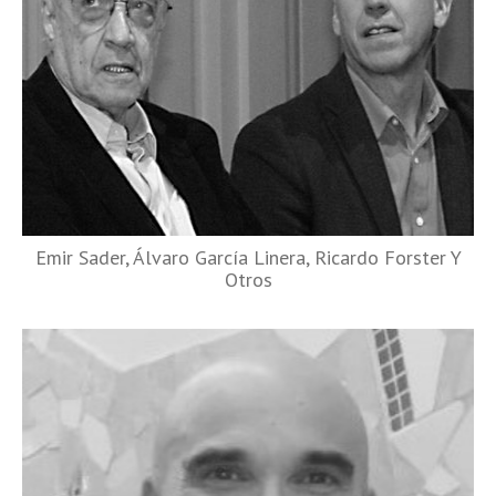
Emir Sader, Álvaro García Linera, Ricardo Forster Y
Otros