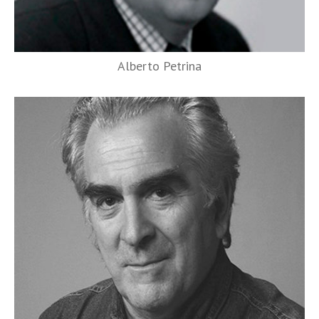
Alberto Petrina