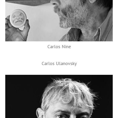
Carlos Nine
Carlos Ulanovsky