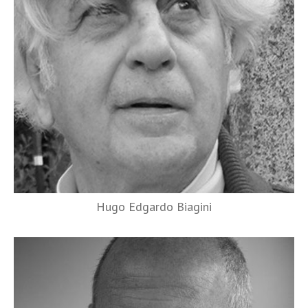
Hugo Edgardo Biagini