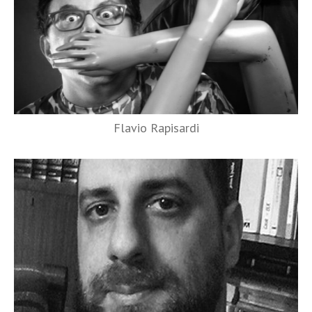
Flavio Rapisardi