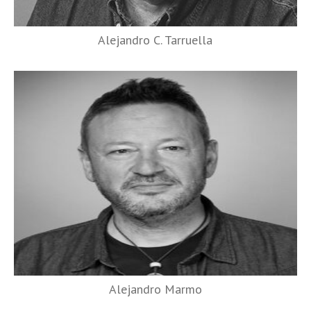
Alejandro C. Tarruella
Alejandro Marmo