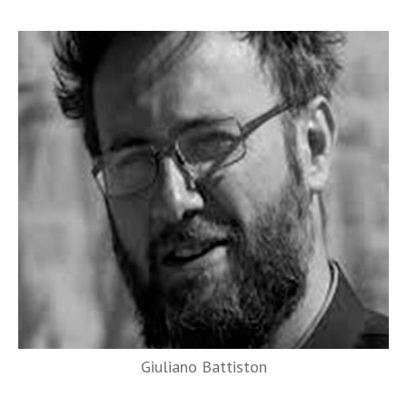
Giuliano Battiston