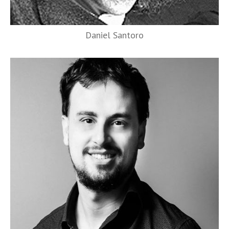
Daniel Santoro