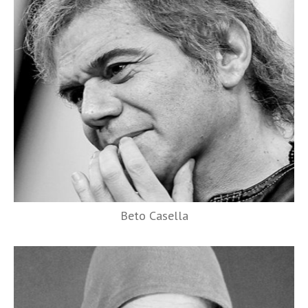
Beto Casella