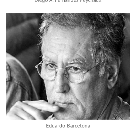
Eduardo Barcelona