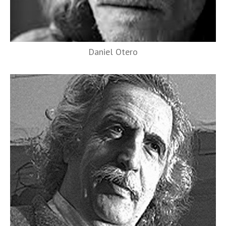
Daniel Otero