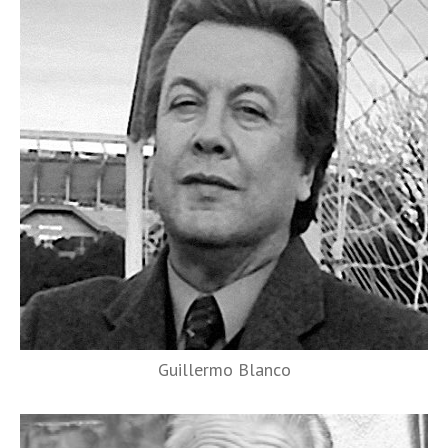
Guillermo Blanco