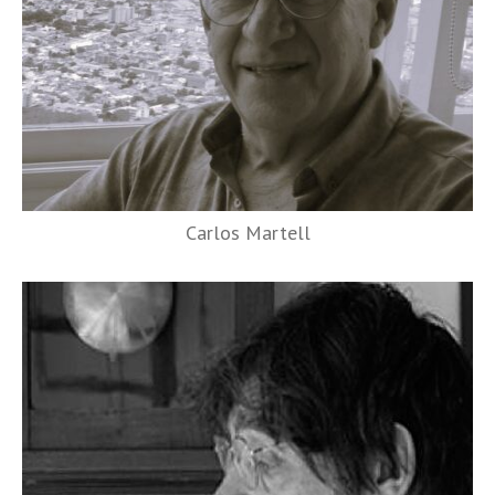
Carlos Martell