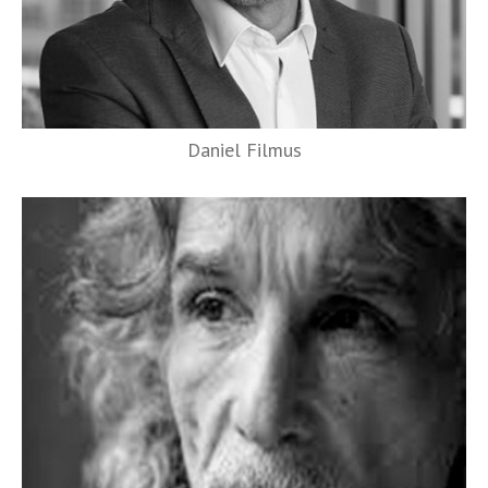
Daniel Filmus