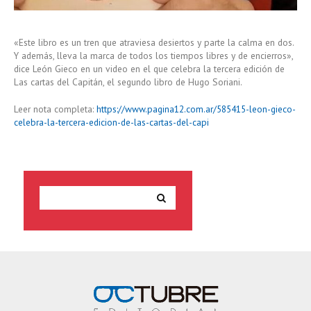
«Este libro es un tren que atraviesa desiertos y parte la calma en dos.
Y además, lleva la marca de todos los tiempos libres y de encierros»,
dice León Gieco en un video en el que celebra la tercera edición de
Las cartas del Capitán, el segundo libro de Hugo Soriani.
Leer nota completa:
https://www.pagina12.com.ar/585415-leon-gieco-
celebra-la-tercera-edicion-de-las-cartas-del-capi