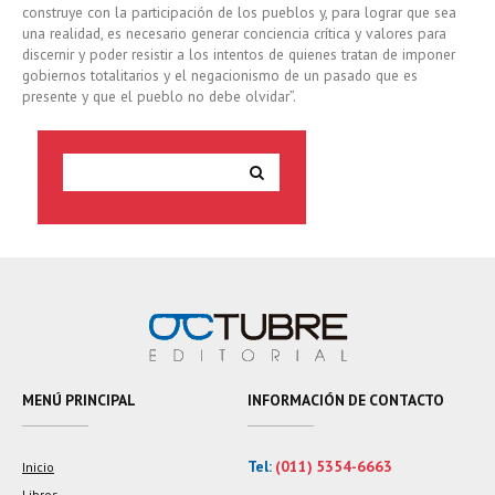
construye con la participación de los pueblos y, para lograr que sea
una realidad, es necesario generar conciencia crítica y valores para
discernir y poder resistir a los intentos de quienes tratan de imponer
gobiernos totalitarios y el negacionismo de un pasado que es
presente y que el pueblo no debe olvidar”.
MENÚ PRINCIPAL
INFORMACIÓN DE CONTACTO
Tel:
(011) 5354-6663
Inicio
Libros